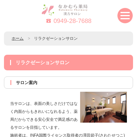
0949-28-7688
ホーム
リラクゼーションサロン
リラクゼーションサロン
サロン案内
当サロンは、表面の美しさだけではな
く内面からもきれいになれるよう、薬
局だからできる安心安全で満足感のあ
るサロンを目指しています。
施術者は、INFA国際ライセンス取得者の澤田節子(さわたせつこ)